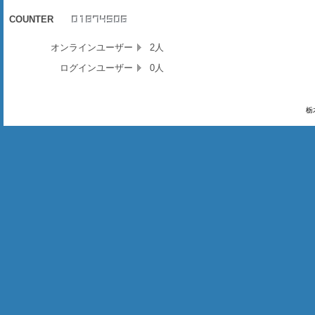
COUNTER
オンラインユーザー
2人
ログインユーザー
0人
栃